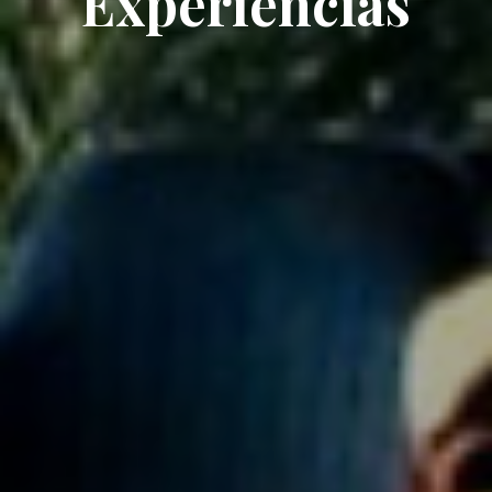
Experiências