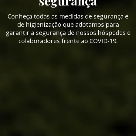
segurança
Conheça todas as medidas de segurança e
de higienização que adotamos para
garantir a segurança de nossos hóspedes e
colaboradores frente ao COVID-19.