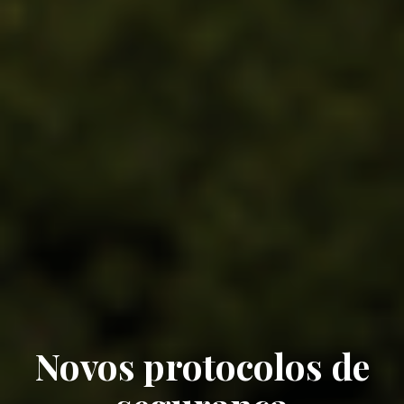
Novos protocolos de