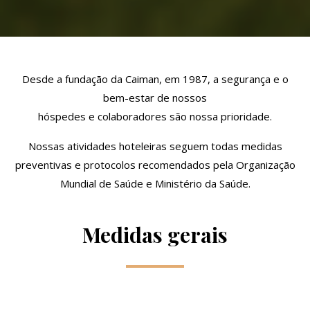
Desde a fundação da Caiman, em 1987, a segurança e o
bem-estar de nossos
hóspedes e colaboradores são nossa prioridade.
Nossas atividades hoteleiras seguem todas medidas
preventivas e protocolos recomendados pela Organização
Mundial de Saúde e Ministério da Saúde.
Medidas gerais